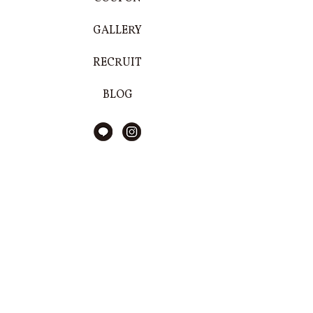
GALLERY
RECRUIT
BLOG